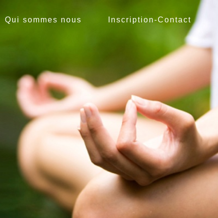
Qui sommes nous
Inscription-Contact