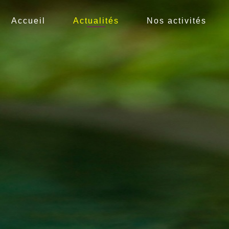
Accueil
Actualités
Nos activités