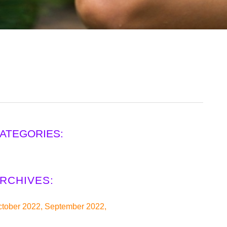
ctober 2022
September 2022