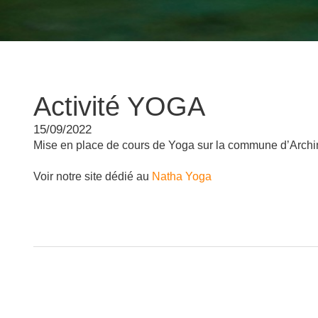
Activité YOGA
15/09/2022
Mise en place de cours de Yoga sur la commune d’Archi
Voir notre site dédié au
Natha Yoga