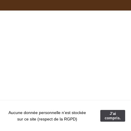
Aucune donnée personnelle n’est stockée
J’ai
compris.
sur ce site (respect de la RGPD)